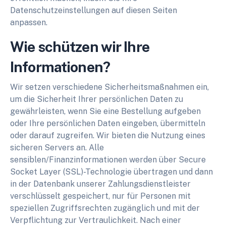
Datenschutzeinstellungen auf diesen Seiten
anpassen.
Wie schützen wir Ihre
Informationen?
Wir setzen verschiedene Sicherheitsmaßnahmen ein,
um die Sicherheit Ihrer persönlichen Daten zu
gewährleisten, wenn Sie eine Bestellung aufgeben
oder Ihre persönlichen Daten eingeben, übermitteln
oder darauf zugreifen. Wir bieten die Nutzung eines
sicheren Servers an. Alle
sensiblen/Finanzinformationen werden über Secure
Socket Layer (SSL)-Technologie übertragen und dann
in der Datenbank unserer Zahlungsdienstleister
verschlüsselt gespeichert, nur für Personen mit
speziellen Zugriffsrechten zugänglich und mit der
Verpflichtung zur Vertraulichkeit. Nach einer