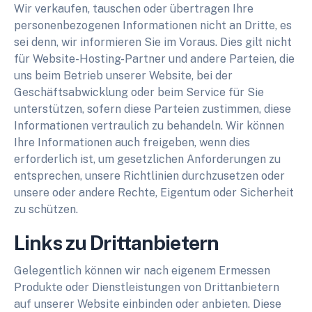
Wir verkaufen, tauschen oder übertragen Ihre
personenbezogenen Informationen nicht an Dritte, es
sei denn, wir informieren Sie im Voraus. Dies gilt nicht
für Website-Hosting-Partner und andere Parteien, die
uns beim Betrieb unserer Website, bei der
Geschäftsabwicklung oder beim Service für Sie
unterstützen, sofern diese Parteien zustimmen, diese
Informationen vertraulich zu behandeln. Wir können
Ihre Informationen auch freigeben, wenn dies
erforderlich ist, um gesetzlichen Anforderungen zu
entsprechen, unsere Richtlinien durchzusetzen oder
unsere oder andere Rechte, Eigentum oder Sicherheit
zu schützen.
Links zu Drittanbietern
Gelegentlich können wir nach eigenem Ermessen
Produkte oder Dienstleistungen von Drittanbietern
auf unserer Website einbinden oder anbieten. Diese