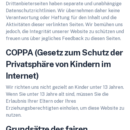
Drittanbieterseiten haben separate und unabhängige
Datenschutzrichtlinien. Wir übernehmen daher keine
Verantwortung oder Haftung für den Inhalt und die
Aktivitäten dieser verlinkten Seiten. Wir bemühen uns
jedoch, die Integrität unserer Website zu schützen und
freuen uns über jegliches Feedback zu diesen Seiten.
COPPA (Gesetz zum Schutz der
Privatsphäre von Kindern im
Internet)
Wir richten uns nicht gezielt an Kinder unter 13 Jahren.
Wenn Sie unter 13 Jahre alt sind, müssen Sie die
Erlaubnis Ihrer Eltern oder Ihres
Erziehungsberechtigten einholen, um diese Website zu
nutzen.
Grundsätze des fairen