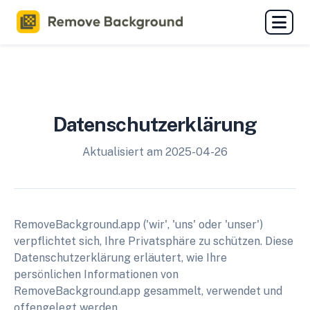
Datenschutzerklärung
Aktualisiert am 2025-04-26
RemoveBackground.app ('wir', 'uns' oder 'unser')
verpflichtet sich, Ihre Privatsphäre zu schützen. Diese
Datenschutzerklärung erläutert, wie Ihre
persönlichen Informationen von
RemoveBackground.app gesammelt, verwendet und
offengelegt werden.