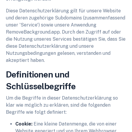
Diese Datenschutzerklärung gilt für unsere Website
und deren zugehörige Subdomains (zusammenfassend
unser 'Service') sowie unsere Anwendung
RemoveBackground.app. Durch den Zugriff auf oder
die Nutzung unseres Services bestätigen Sie, dass Sie
diese Datenschutzerklärung und unsere
Nutzungsbedingungen gelesen, verstanden und
akzeptiert haben.
Definitionen und
Schlüsselbegriffe
Um die Begriffe in dieser Datenschutzerklärung so
klar wie möglich zu erklären, sind die folgenden
Begriffe wie folgt definiert:
Cookie:
Eine kleine Datenmenge, die von einer
Website generiert und von Ihrem Webbrowser