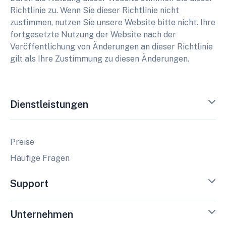
Richtlinie zu. Wenn Sie dieser Richtlinie nicht
zustimmen, nutzen Sie unsere Website bitte nicht. Ihre
fortgesetzte Nutzung der Website nach der
Veröffentlichung von Änderungen an dieser Richtlinie
gilt als Ihre Zustimmung zu diesen Änderungen.
Dienstleistungen
Preise
Häufige Fragen
Support
Unternehmen