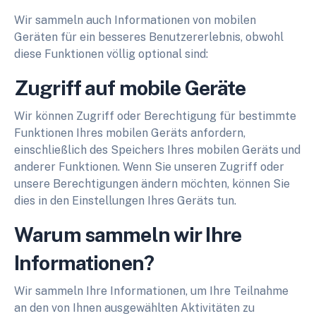
Wir sammeln auch Informationen von mobilen
Geräten für ein besseres Benutzererlebnis, obwohl
diese Funktionen völlig optional sind:
Zugriff auf mobile Geräte
Wir können Zugriff oder Berechtigung für bestimmte
Funktionen Ihres mobilen Geräts anfordern,
einschließlich des Speichers Ihres mobilen Geräts und
anderer Funktionen. Wenn Sie unseren Zugriff oder
unsere Berechtigungen ändern möchten, können Sie
dies in den Einstellungen Ihres Geräts tun.
Warum sammeln wir Ihre
Informationen?
Wir sammeln Ihre Informationen, um Ihre Teilnahme
an den von Ihnen ausgewählten Aktivitäten zu