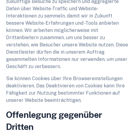
zukünftige Besuche zu speichern und aggregierte
Daten über Website-Traffic und Website-
Interaktionen zu sammeln, damit wir in Zukunft
bessere Website-Erfahrungen und -Tools anbieten
können. Wir arbeiten möglicherweise mit
Drittanbietern zusammen, um uns besser zu
verstehen, wie Besucher unsere Website nutzen. Diese
Dienstleister dürfen die in unserem Auftrag
gesammelten Informationen nur verwenden, um unser
Geschäft zu verbessern.
Sie können Cookies über Ihre Browsereinstellungen
deaktivieren. Das Deaktivieren von Cookies kann Ihre
Fähigkeit zur Nutzung bestimmter Funktionen auf
unserer Website beeinträchtigen.
Offenlegung gegenüber
Dritten