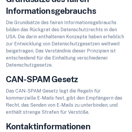
Informationsgebrauchs
Die Grundsätze des fairen Informationsgebrauchs
bilden das Rückgrat des Datenschutzrechts in den
USA. Die darin enthaltenen Konzepte haben erheblich
zur Entwicklung von Datenschutzgesetzen weltweit
beigetragen. Das Verständnis dieser Prinzipien ist
entscheidend für die Einhaltung verschiedener
Datenschutzgesetze.
CAN-SPAM Gesetz
Das CAN-SPAM Gesetz legt die Regeln für
kommerzielle E-Mails fest, gibt den Empfängern das
Recht, das Senden von E-Mails zu unterbinden, und
enthält strenge Strafen für Verstöße.
Kontaktinformationen