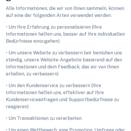
Alle Informationen, die wir von Ihnen sammeln, können
auf eine der folgenden Arten verwendet werden:
• Um Ihre Erfahrung zu personalisieren (Ihre
Informationen helfen uns, besser auf Ihre individuellen
Bedürfnisse einzugehen)
• Um unsere Website zu verbessern (wir bemühen uns
ständig, unsere Website-Angebote basierend auf den
Informationen und dem Feedback, das wir von Ihnen
erhalten, zu verbessern)
• Um den Kundenservice zu verbessern (Ihre
Informationen helfen uns, effektiver auf Ihre
Kundenserviceanfragen und Supportbedürfnisse zu
reagieren)
• Um Transaktionen zu verarbeiten
• Um einen Wettbewerb, eine Promotion, Umfrage oder