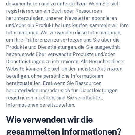
dokumentieren und zu unterstützen. Wenn Sie sich
registrieren, um ein Buch oder Ressourcen
herunterzuladen, unseren Newsletter abonnieren
und/oder ein Produkt bei uns kaufen, sammeln wir Ihre
Informationen. Wir verwenden diese Informationen,
um Ihre Präferenzen zu verfolgen und Sie über die
Produkte und Dienstleistungen, die Sie ausgewählt
haben, sowie über verwandte Produkte und/oder
Dienstleistungen zu informieren. Als Besucher dieser
Website können Sie sich an den meisten Aktivitäten
beteiligen, ohne persönliche Informationen
bereitzustellen. Erst wenn Sie Ressourcen
herunterladen und/oder sich für Dienstleistungen
registrieren möchten, sind Sie verpflichtet,
Informationen bereitzustellen.
Wie verwenden wir die
gesammelten Informationen?