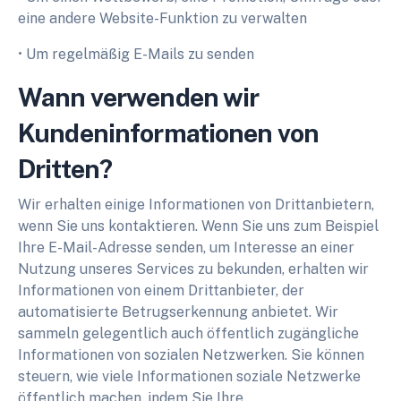
eine andere Website-Funktion zu verwalten
• Um regelmäßig E-Mails zu senden
Wann verwenden wir
Kundeninformationen von
Dritten?
Wir erhalten einige Informationen von Drittanbietern,
wenn Sie uns kontaktieren. Wenn Sie uns zum Beispiel
Ihre E-Mail-Adresse senden, um Interesse an einer
Nutzung unseres Services zu bekunden, erhalten wir
Informationen von einem Drittanbieter, der
automatisierte Betrugserkennung anbietet. Wir
sammeln gelegentlich auch öffentlich zugängliche
Informationen von sozialen Netzwerken. Sie können
steuern, wie viele Informationen soziale Netzwerke
öffentlich machen, indem Sie Ihre