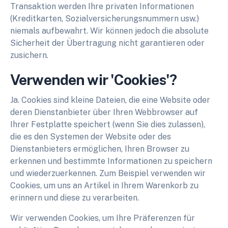
Transaktion werden Ihre privaten Informationen
(Kreditkarten, Sozialversicherungsnummern usw.)
niemals aufbewahrt. Wir können jedoch die absolute
Sicherheit der Übertragung nicht garantieren oder
zusichern.
Verwenden wir 'Cookies'?
Ja. Cookies sind kleine Dateien, die eine Website oder
deren Dienstanbieter über Ihren Webbrowser auf
Ihrer Festplatte speichert (wenn Sie dies zulassen),
die es den Systemen der Website oder des
Dienstanbieters ermöglichen, Ihren Browser zu
erkennen und bestimmte Informationen zu speichern
und wiederzuerkennen. Zum Beispiel verwenden wir
Cookies, um uns an Artikel in Ihrem Warenkorb zu
erinnern und diese zu verarbeiten.
Wir verwenden Cookies, um Ihre Präferenzen für