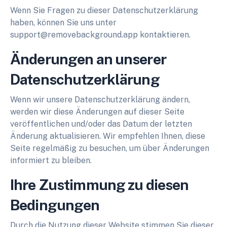
Wenn Sie Fragen zu dieser Datenschutzerklärung
haben, können Sie uns unter
support@removebackground.app
kontaktieren.
Änderungen an unserer
Datenschutzerklärung
Wenn wir unsere Datenschutzerklärung ändern,
werden wir diese Änderungen auf dieser Seite
veröffentlichen und/oder das Datum der letzten
Änderung aktualisieren. Wir empfehlen Ihnen, diese
Seite regelmäßig zu besuchen, um über Änderungen
informiert zu bleiben.
Ihre Zustimmung zu diesen
Bedingungen
Durch die Nutzung dieser Website stimmen Sie dieser