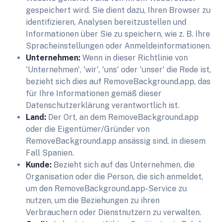
gespeichert wird. Sie dient dazu, Ihren Browser zu
identifizieren, Analysen bereitzustellen und
Informationen über Sie zu speichern, wie z. B. Ihre
Spracheinstellungen oder Anmeldeinformationen.
Unternehmen:
Wenn in dieser Richtlinie von
'Unternehmen', 'wir', 'uns' oder 'unser' die Rede ist,
bezieht sich dies auf RemoveBackground.app, das
für Ihre Informationen gemäß dieser
Datenschutzerklärung verantwortlich ist.
Land:
Der Ort, an dem RemoveBackground.app
oder die Eigentümer/Gründer von
RemoveBackground.app ansässig sind, in diesem
Fall Spanien.
Kunde:
Bezieht sich auf das Unternehmen, die
Organisation oder die Person, die sich anmeldet,
um den RemoveBackground.app-Service zu
nutzen, um die Beziehungen zu ihren
Verbrauchern oder Dienstnutzern zu verwalten.