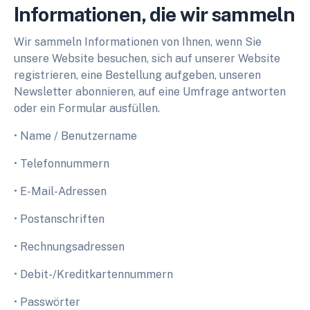
Informationen, die wir sammeln
Wir sammeln Informationen von Ihnen, wenn Sie
unsere Website besuchen, sich auf unserer Website
registrieren, eine Bestellung aufgeben, unseren
Newsletter abonnieren, auf eine Umfrage antworten
oder ein Formular ausfüllen.
• Name / Benutzername
• Telefonnummern
• E-Mail-Adressen
• Postanschriften
• Rechnungsadressen
• Debit-/Kreditkartennummern
• Passwörter