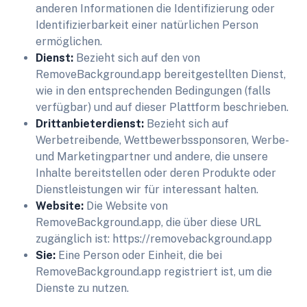
anderen Informationen die Identifizierung oder
Identifizierbarkeit einer natürlichen Person
ermöglichen.
Dienst:
Bezieht sich auf den von
RemoveBackground.app bereitgestellten Dienst,
wie in den entsprechenden Bedingungen (falls
verfügbar) und auf dieser Plattform beschrieben.
Drittanbieterdienst:
Bezieht sich auf
Werbetreibende, Wettbewerbssponsoren, Werbe-
und Marketingpartner und andere, die unsere
Inhalte bereitstellen oder deren Produkte oder
Dienstleistungen wir für interessant halten.
Website:
Die Website von
RemoveBackground.app, die über diese URL
zugänglich ist: https://removebackground.app
Sie:
Eine Person oder Einheit, die bei
RemoveBackground.app registriert ist, um die
Dienste zu nutzen.