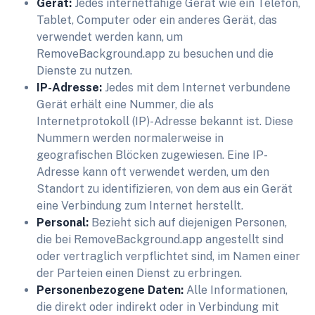
Gerät:
Jedes internetfähige Gerät wie ein Telefon,
Tablet, Computer oder ein anderes Gerät, das
verwendet werden kann, um
RemoveBackground.app zu besuchen und die
Dienste zu nutzen.
IP-Adresse:
Jedes mit dem Internet verbundene
Gerät erhält eine Nummer, die als
Internetprotokoll (IP)-Adresse bekannt ist. Diese
Nummern werden normalerweise in
geografischen Blöcken zugewiesen. Eine IP-
Adresse kann oft verwendet werden, um den
Standort zu identifizieren, von dem aus ein Gerät
eine Verbindung zum Internet herstellt.
Personal:
Bezieht sich auf diejenigen Personen,
die bei RemoveBackground.app angestellt sind
oder vertraglich verpflichtet sind, im Namen einer
der Parteien einen Dienst zu erbringen.
Personenbezogene Daten:
Alle Informationen,
die direkt oder indirekt oder in Verbindung mit